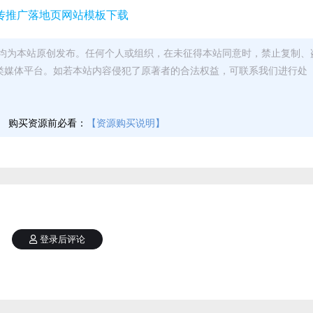
均为本站原创发布。任何个人或组织，在未征得本站同意时，禁止复制、
类媒体平台。如若本站内容侵犯了原著者的合法权益，可联系我们进行处
】
购买资源前必看：
【资源购买说明】
登录后评论