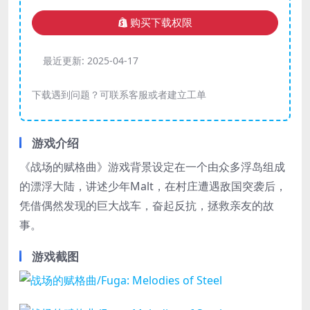
购买下载权限
最近更新:
2025-04-17
下载遇到问题？可联系客服或者建立工单
游戏介绍
《战场的赋格曲》游戏背景设定在一个由众多浮岛组成
的漂浮大陆，讲述少年Malt，在村庄遭遇敌国突袭后，
凭借偶然发现的巨大战车，奋起反抗，拯救亲友的故
事。
游戏截图