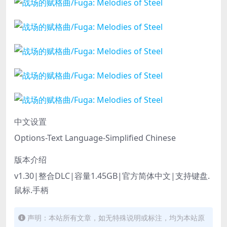
中文设置
Options-Text Language-Simplified Chinese
版本介绍
v1.30|整合DLC|容量1.45GB|官方简体中文|支持键盘.
鼠标.手柄
声明：本站所有文章，如无特殊说明或标注，均为本站原