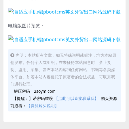
电脑版图片预览：
声明：本站所有文章，如无特殊说明或标注，均为本站原
创发布。任何个人或组织，在未征得本站同意时，禁止复
制、盗用、采集、发布本站内容到任何网站、书籍等各类媒
体平台。如若本站内容侵犯了原著者的合法权益，可联系我
们进行处理。
解压密码：2soym.com
【提醒：】若密码错误
【点此可以直接联系我】
购买资源
前必看：
【资源购买说明】