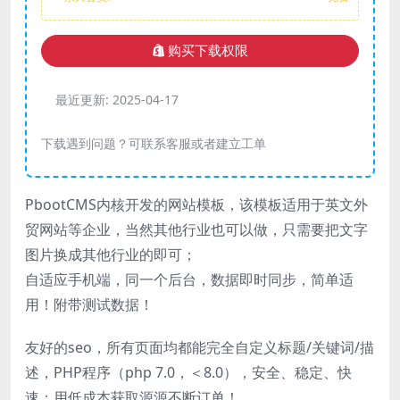
购买下载权限
最近更新:
2025-04-17
下载遇到问题？可联系客服或者建立工单
PbootCMS内核开发的网站模板，该模板适用于英文外
贸网站等企业，当然其他行业也可以做，只需要把文字
图片换成其他行业的即可；
自适应手机端，同一个后台，数据即时同步，简单适
用！附带测试数据！
友好的seo，所有页面均都能完全自定义标题/关键词/描
述，PHP程序（php 7.0，＜8.0），安全、稳定、快
速；用低成本获取源源不断订单！