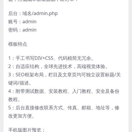
后台：域名/admin.php
账号：admin
密码：admin
模板特点
1：手工书写DIV+CSS、代码精简无冗余。
2：自适应结构，全球先进技术，高端视觉体验。
3：SEO框架布局，栏目及文章页均可独立设置标题/关
键词/描述。
4：附带测试数据、安装教程、入门教程、安全及备份
教程。
5：后台直接修改联系方式、传真、邮箱、地址等，修
改更加方便。
手机版图片预览：