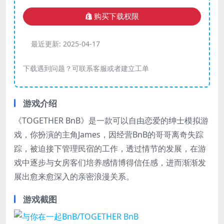
购买下载权限
最近更新:
2025-04-17
下载遇到问题？可联系客服或者建立工单
游戏介绍
《TOGETHER BnB》是一款可以自由恋爱的绅士模拟游
戏，你扮演的主角James，因经营BnB的哥哥离奇失踪
踪，被迫接下管理民宿的工作，透过情节的发展，在游
戏中逐步与女房客们培养感情博得信任感，进而渐渐发
展出愈来愈深入的亲密浪漫关系。
游戏截图