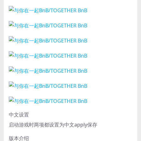
中文设置
启动游戏时两项都设置为中文apply保存
版本介绍