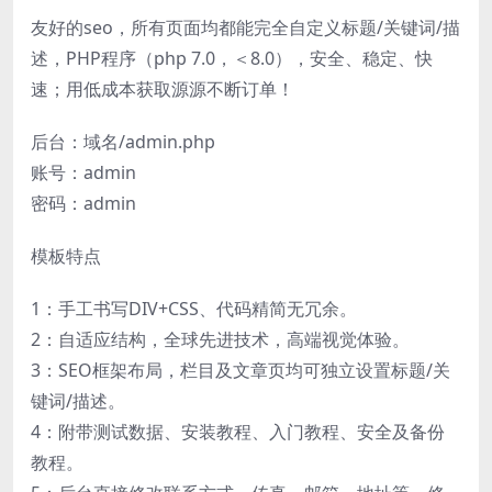
友好的seo，所有页面均都能完全自定义标题/关键词/描
述，PHP程序（php 7.0，＜8.0），安全、稳定、快
速；用低成本获取源源不断订单！
后台：域名/admin.php
账号：admin
密码：admin
模板特点
1：手工书写DIV+CSS、代码精简无冗余。
2：自适应结构，全球先进技术，高端视觉体验。
3：SEO框架布局，栏目及文章页均可独立设置标题/关
键词/描述。
4：附带测试数据、安装教程、入门教程、安全及备份
教程。