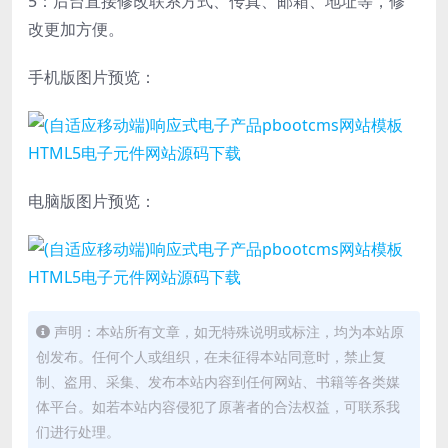
5：后台直接修改联系方式、传真、邮箱、地址等，修
改更加方便。
手机版图片预览：
电脑版图片预览：
声明：本站所有文章，如无特殊说明或标注，均为本站原
创发布。任何个人或组织，在未征得本站同意时，禁止复
制、盗用、采集、发布本站内容到任何网站、书籍等各类媒
体平台。如若本站内容侵犯了原著者的合法权益，可联系我
们进行处理。