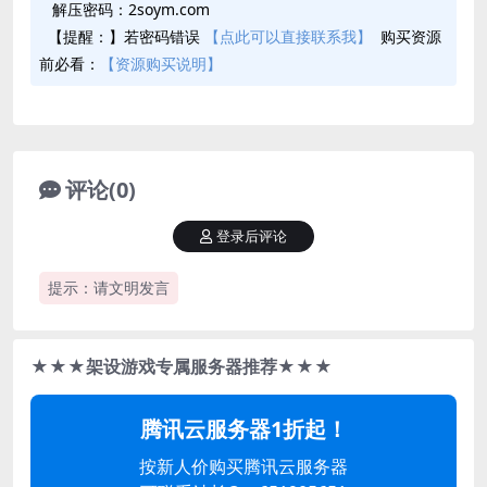
解压密码：2soym.com
【提醒：】若密码错误
【点此可以直接联系我】
购买资源
前必看：
【资源购买说明】
评论(0)
登录后评论
提示：请文明发言
★★★架设游戏专属服务器推荐★★★
腾讯云服务器1折起！
按新人价购买腾讯云服务器