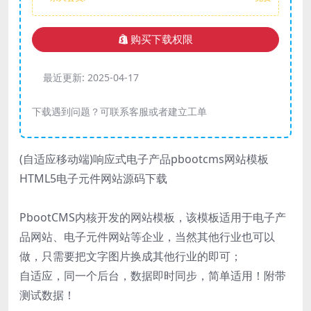
购买下载权限
最近更新:
2025-04-17
下载遇到问题？可联系客服或者建立工单
(自适应移动端)响应式电子产品pbootcms网站模板
HTML5电子元件网站源码下载
PbootCMS内核开发的网站模板，该模板适用于电子产
品网站、电子元件网站等企业，当然其他行业也可以
做，只需要把文字图片换成其他行业的即可；
自适应，同一个后台，数据即时同步，简单适用！附带
测试数据！