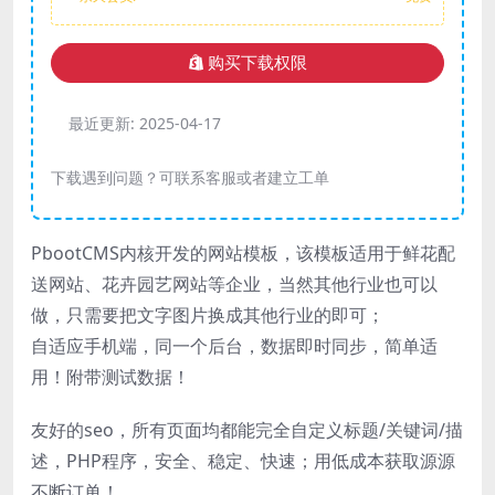
购买下载权限
最近更新:
2025-04-17
下载遇到问题？可联系客服或者建立工单
PbootCMS内核开发的网站模板，该模板适用于鲜花配
送网站、花卉园艺网站等企业，当然其他行业也可以
做，只需要把文字图片换成其他行业的即可；
自适应手机端，同一个后台，数据即时同步，简单适
用！附带测试数据！
友好的seo，所有页面均都能完全自定义标题/关键词/描
述，PHP程序，安全、稳定、快速；用低成本获取源源
不断订单！