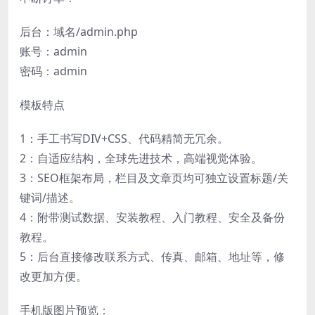
后台：域名/admin.php
账号：admin
密码：admin
模板特点
1：手工书写DIV+CSS、代码精简无冗余。
2：自适应结构，全球先进技术，高端视觉体验。
3：SEO框架布局，栏目及文章页均可独立设置标题/关
键词/描述。
4：附带测试数据、安装教程、入门教程、安全及备份
教程。
5：后台直接修改联系方式、传真、邮箱、地址等，修
改更加方便。
手机版图片预览：