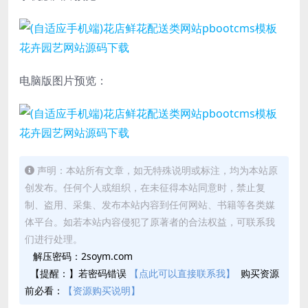
电脑版图片预览：
声明：本站所有文章，如无特殊说明或标注，均为本站原
创发布。任何个人或组织，在未征得本站同意时，禁止复
制、盗用、采集、发布本站内容到任何网站、书籍等各类媒
体平台。如若本站内容侵犯了原著者的合法权益，可联系我
们进行处理。
解压密码：2soym.com
【提醒：】若密码错误
【点此可以直接联系我】
购买资源
前必看：
【资源购买说明】