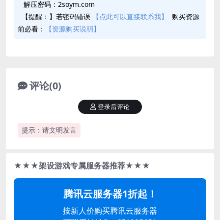
解压密码：2soym.com
【提醒：】若密码错误
【点此可以直接联系我】
购买资源
前必看：
【资源购买说明】
评论(0)
登录后评论
提示：请文明发言
★★★架设游戏专属服务器推荐★★★
腾讯云服务器1折起！
按新人价购买腾讯云服务器