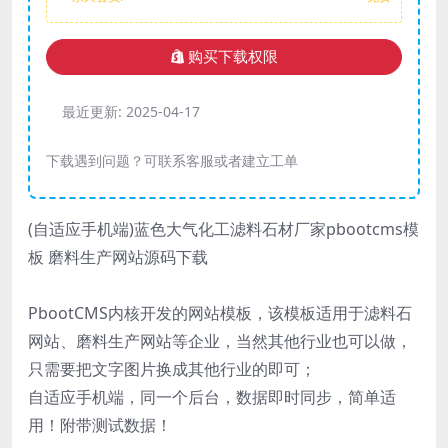
购买下载权限
最近更新:
2025-04-17
下载遇到问题？可联系客服或者建立工单
(自适应手机端)蓝色大气化工滤料石材厂家pbootcms模
板 磨料生产网站源码下载
PbootCMS内核开发的网站模板，该模板适用于滤料石
网站、磨料生产网站等企业，当然其他行业也可以做，
只需要把文字图片换成其他行业的即可；
自适应手机端，同一个后台，数据即时同步，简单适
用！附带测试数据！