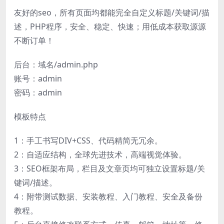
友好的seo，所有页面均都能完全自定义标题/关键词/描
述，PHP程序，安全、稳定、快速；用低成本获取源源
不断订单！
后台：域名/admin.php
账号：admin
密码：admin
模板特点
1：手工书写DIV+CSS、代码精简无冗余。
2：自适应结构，全球先进技术，高端视觉体验。
3：SEO框架布局，栏目及文章页均可独立设置标题/关
键词/描述。
4：附带测试数据、安装教程、入门教程、安全及备份
教程。