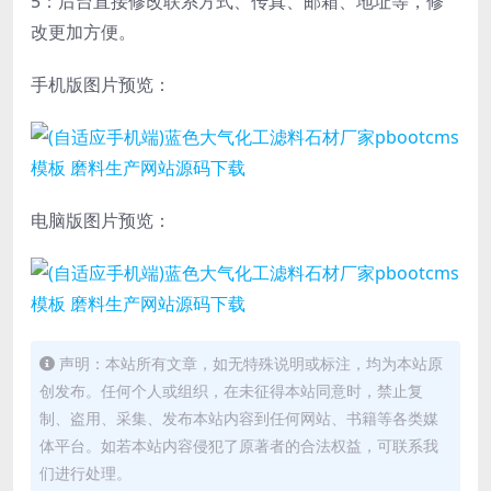
5：后台直接修改联系方式、传真、邮箱、地址等，修
改更加方便。
手机版图片预览：
电脑版图片预览：
声明：本站所有文章，如无特殊说明或标注，均为本站原
创发布。任何个人或组织，在未征得本站同意时，禁止复
制、盗用、采集、发布本站内容到任何网站、书籍等各类媒
体平台。如若本站内容侵犯了原著者的合法权益，可联系我
们进行处理。