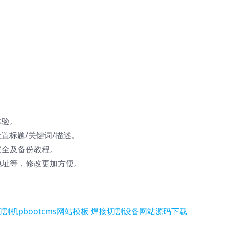
体验。
置标题/关键词/描述。
安全及备份教程。
地址等，修改更加方便。