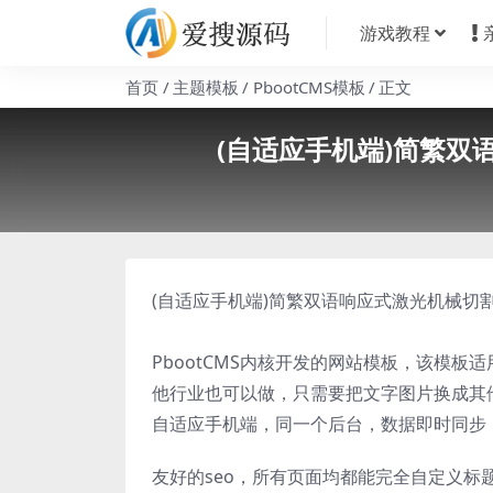
游戏教程
首页
主题模板
PbootCMS模板
正文
(自适应手机端)简繁双
(自适应手机端)简繁双语响应式激光机械切割
PbootCMS内核开发的网站模板，该模
他行业也可以做，只需要把文字图片换成其
自适应手机端，同一个后台，数据即时同步
友好的seo，所有页面均都能完全自定义标