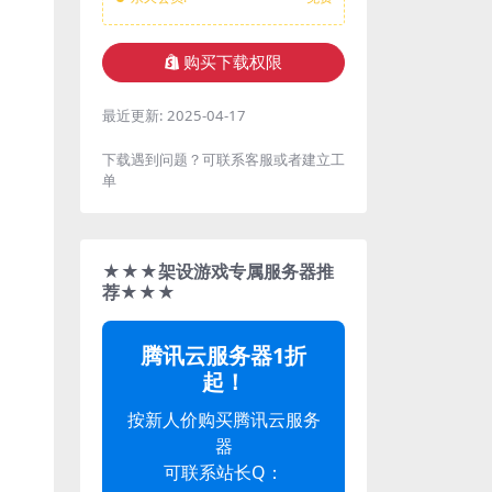
购买下载权限
最近更新:
2025-04-17
下载遇到问题？可联系客服或者建立工
单
★★★架设游戏专属服务器推
荐★★★
腾讯云服务器1折
起！
按新人价购买腾讯云服务
器
可联系站长Q：