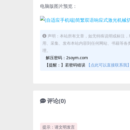
电脑版图片预览：
声明：本站所有文章，如无特殊说明或标注，
用、采集、发布本站内容到任何网站、书籍等各
理。
解压密码：2soym.com
【提醒：】若密码错误
【点此可以直接联系我
评论(0)
提示：请文明发言