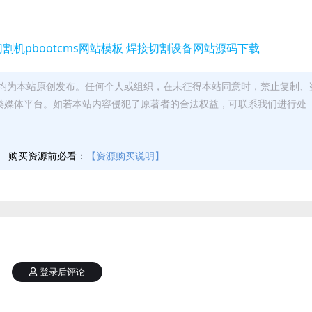
均为本站原创发布。任何个人或组织，在未征得本站同意时，禁止复制、
类媒体平台。如若本站内容侵犯了原著者的合法权益，可联系我们进行处
】
购买资源前必看：
【资源购买说明】
登录后评论