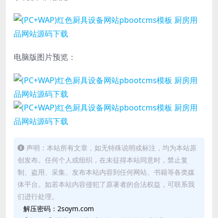
电脑版图片预览：
声明：本站所有文章，如无特殊说明或标注，均为本站原
创发布。任何个人或组织，在未征得本站同意时，禁止复
制、盗用、采集、发布本站内容到任何网站、书籍等各类媒
体平台。如若本站内容侵犯了原著者的合法权益，可联系我
们进行处理。
解压密码：2soym.com