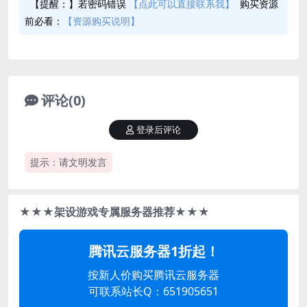
【提醒：】若密码错误
【点此可以直接联系我】
购买资源
前必看：
【资源购买说明】
评论(0)
登录后评论
提示：请文明发言
★★★架设游戏专属服务器推荐★★★
腾讯云服务器1折起！
按新人价购买腾讯云服务器
可联系站长Q：651905651