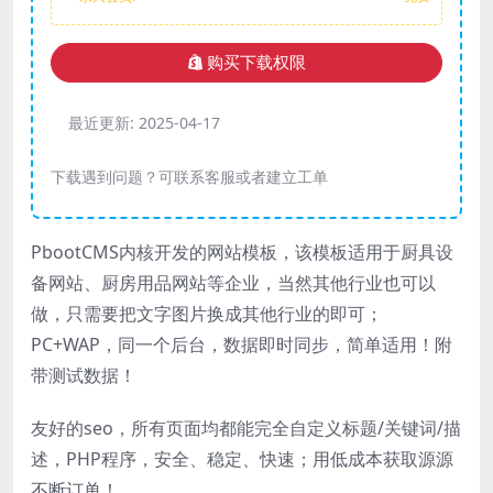
购买下载权限
最近更新:
2025-04-17
下载遇到问题？可联系客服或者建立工单
PbootCMS内核开发的网站模板，该模板适用于厨具设
备网站、厨房用品网站等企业，当然其他行业也可以
做，只需要把文字图片换成其他行业的即可；
PC+WAP，同一个后台，数据即时同步，简单适用！附
带测试数据！
友好的seo，所有页面均都能完全自定义标题/关键词/描
述，PHP程序，安全、稳定、快速；用低成本获取源源
不断订单！