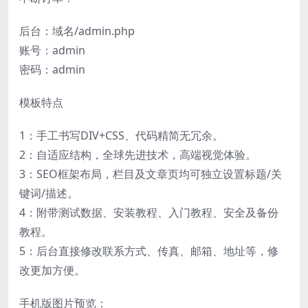
后台：域名/admin.php
账号：admin
密码：admin
模板特点
1：手工书写DIV+CSS、代码精简无冗余。
2：自适应结构，全球先进技术，高端视觉体验。
3：SEO框架布局，栏目及文章页均可独立设置标题/关
键词/描述。
4：附带测试数据、安装教程、入门教程、安全及备份
教程。
5：后台直接修改联系方式、传真、邮箱、地址等，修
改更加方便。
手机版图片预览：