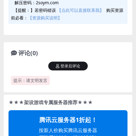
解压密码：2soym.com
【提醒：】若密码错误
【点此可以直接联系我】
购买资源
前必看：
【资源购买说明】
评论(0)
登录后评论
提示：请文明发言
★★★架设游戏专属服务器推荐★★★
腾讯云服务器1折起！
按新人价购买腾讯云服务器