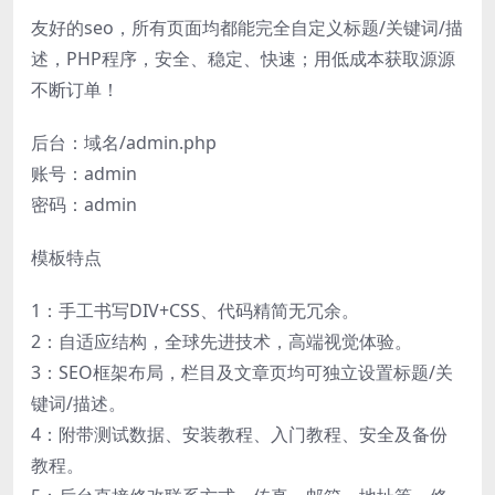
友好的seo，所有页面均都能完全自定义标题/关键词/描
述，PHP程序，安全、稳定、快速；用低成本获取源源
不断订单！
后台：域名/admin.php
账号：admin
密码：admin
模板特点
1：手工书写DIV+CSS、代码精简无冗余。
2：自适应结构，全球先进技术，高端视觉体验。
3：SEO框架布局，栏目及文章页均可独立设置标题/关
键词/描述。
4：附带测试数据、安装教程、入门教程、安全及备份
教程。