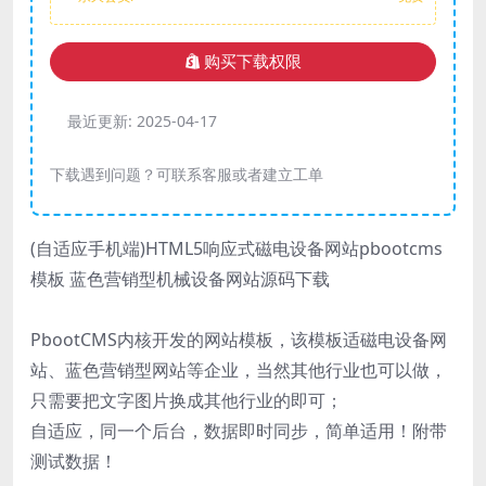
购买下载权限
最近更新:
2025-04-17
下载遇到问题？可联系客服或者建立工单
(自适应手机端)HTML5响应式磁电设备网站pbootcms
模板 蓝色营销型机械设备网站源码下载
PbootCMS内核开发的网站模板，该模板适磁电设备网
站、蓝色营销型网站等企业，当然其他行业也可以做，
只需要把文字图片换成其他行业的即可；
自适应，同一个后台，数据即时同步，简单适用！附带
测试数据！