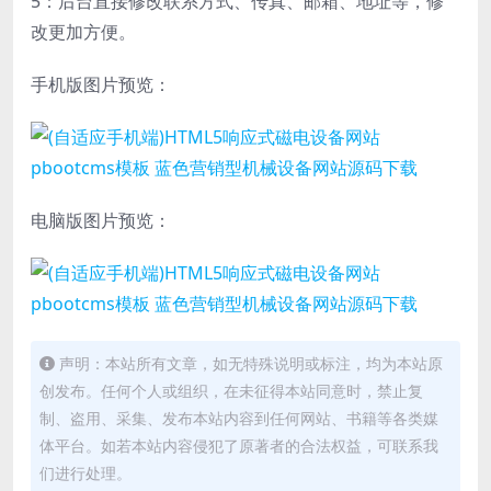
5：后台直接修改联系方式、传真、邮箱、地址等，修
改更加方便。
手机版图片预览：
电脑版图片预览：
声明：本站所有文章，如无特殊说明或标注，均为本站原
创发布。任何个人或组织，在未征得本站同意时，禁止复
制、盗用、采集、发布本站内容到任何网站、书籍等各类媒
体平台。如若本站内容侵犯了原著者的合法权益，可联系我
们进行处理。