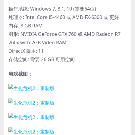
操作系统: Windows 7, 8.1, 10 (需要64位)
处理器: Intel Core i5-4460 或 AMD FX-6300 或 更好
内存: 8 GB RAM
图形: NVIDIA GeForce GTX 760 或 AMD Radeon R7
260x with 2GB Video RAM
DirectX 版本: 11
存储空间: 需要 26 GB 可用空间
游戏截图：