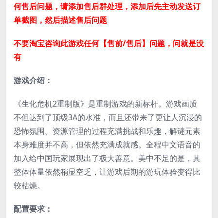
何售后问题，请添加售后群处理，添加后先主动发送订
单截图，然后描述售后问题
不要淘宝咨询此游戏任何【售前/售后】问题，问就是没
有
游戏介绍：
《生化危机2重制版》是重制游戏的新标杆。游戏画质
不但达到了顶级3A的水准，而且还带来了更让人沉浸的
恐怖氛围。资源管理的过程充满挑战和乐趣，解谜元素
本身难度并不高，但依然充满成就感。全程中文语音的
加入给中国玩家展现出了极大善意。美中不足的是，其
整体体量依然稍显空乏，让游戏后期的游玩体验变得比
较枯燥。
配置要求：