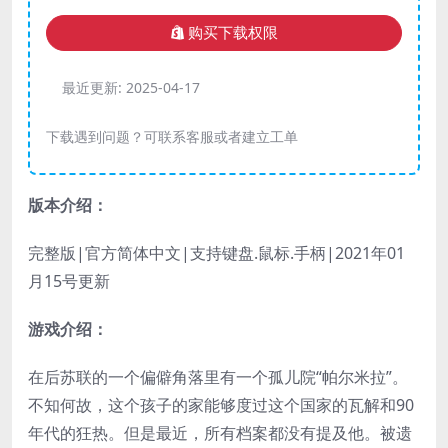
购买下载权限
最近更新:
2025-04-17
下载遇到问题？可联系客服或者建立工单
版本介绍：
完整版|官方简体中文|支持键盘.鼠标.手柄|2021年01
月15号更新
游戏介绍：
在后苏联的一个偏僻角落里有一个孤儿院“帕尔米拉”。
不知何故，这个孩子的家能够度过这个国家的瓦解和90
年代的狂热。但是最近，所有档案都没有提及他。被遗