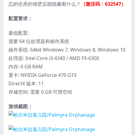
忘的住房的墙壁后面隐藏着什么？
（激活码：632547）
配置要求：
最低配置:
需要 64 位处理器和操作系统
操作系统: 64bit Windows 7, Windows 8, Windows 10
处理器: Intel Core i3-4340 / AMD FX-6300
内存: 6 GB RAM
显卡: NVIDIA GeForce 470 GTX
DirectX 版本: 11
存储空间: 需要 6 GB 可用空间
游戏截图：