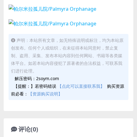
声明：本站所有文章，如无特殊说明或标注，均为本站原
创发布。任何个人或组织，在未征得本站同意时，禁止复
制、盗用、采集、发布本站内容到任何网站、书籍等各类媒
体平台。如若本站内容侵犯了原著者的合法权益，可联系我
们进行处理。
解压密码：2soym.com
【提醒：】若密码错误
【点此可以直接联系我】
购买资源
前必看：
【资源购买说明】
评论(0)