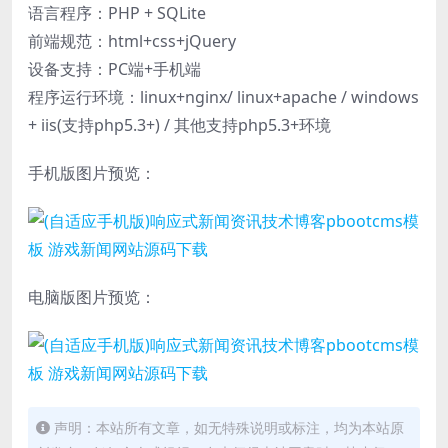
语言程序：PHP + SQLite
前端规范：html+css+jQuery
设备支持：PC端+手机端
程序运行环境：linux+nginx/ linux+apache / windows
+ iis(支持php5.3+) / 其他支持php5.3+环境
手机版图片预览：
电脑版图片预览：
声明：本站所有文章，如无特殊说明或标注，均为本站原