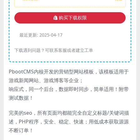
购买下载权限
最近更新:
2025-04-17
下载遇到问题？可联系客服或者建立工单
PbootCMS内核开发的营销型网站模板，该模板适用于
游戏新闻网站、游戏博客等企业；
响应式，同一个后台，数据即时同步，简单适用！附带
测试数据！
完美的seo，所有页面均都能完全自定义标题/关键词描
述，PHP程序，安全、稳定、快速；用低成本获取源源
不断订单！