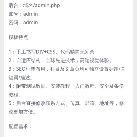
后台：域名/admin.php
账号：admin
密码：admin
模板特点
1：手工书写DIV+CSS、代码精简无冗余。
2：自适应结构，全球先进技术，高端视觉体验。
3：SEO框架布局，栏目及文章页均可独立设置标题/关
键词/描述。
4：附带测试数据、安装教程、入门教程、安全及备份
教程。
5：后台直接修改联系方式、传真、邮箱、地址等，修
改更加方便。
配置需求：