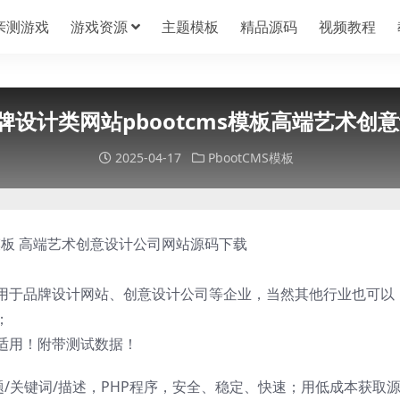
亲测游戏
游戏资源
主题模板
精品源码
视频教程
品牌设计类网站pbootcms模板高端艺术创
2025-04-17
PbootCMS模板
s模板 高端艺术创意设计公司网站源码下载
板适用于品牌设计网站、创意设计公司等企业，当然其他行业也可以
；
适用！附带测试数据！
题/关键词/描述，PHP程序，安全、稳定、快速；用低成本获取