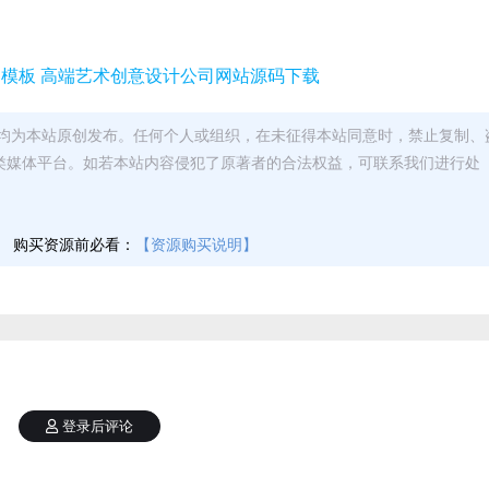
均为本站原创发布。任何个人或组织，在未征得本站同意时，禁止复制、
类媒体平台。如若本站内容侵犯了原著者的合法权益，可联系我们进行处
】
购买资源前必看：
【资源购买说明】
登录后评论