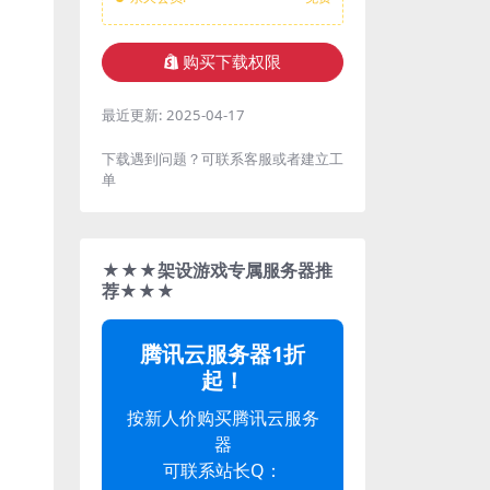
购买下载权限
最近更新:
2025-04-17
下载遇到问题？可联系客服或者建立工
单
★★★架设游戏专属服务器推
荐★★★
腾讯云服务器1折
起！
按新人价购买腾讯云服务
器
可联系站长Q：