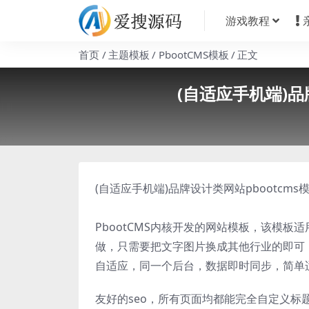
游戏教程
首页
主题模板
PbootCMS模板
正文
(自适应手机端)
(自适应手机端)品牌设计类网站pbootcm
PbootCMS内核开发的网站模板，该模
做，只需要把文字图片换成其他行业的即可
自适应，同一个后台，数据即时同步，简单
友好的seo，所有页面均都能完全自定义标