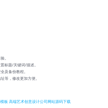
体验。
置标题/关键词/描述。
安全及备份教程。
地址等，修改更加方便。