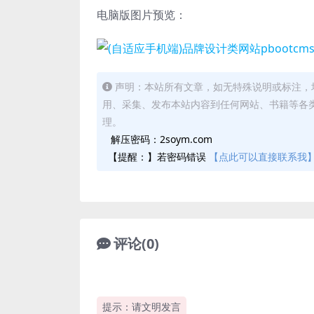
电脑版图片预览：
声明：本站所有文章，如无特殊说明或标注，
用、采集、发布本站内容到任何网站、书籍等各
理。
解压密码：2soym.com
【提醒：】若密码错误
【点此可以直接联系我
评论(0)
提示：请文明发言