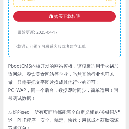
购买下载权限
最近更新:
2025-04-17
下载遇到问题？可联系客服或者建立工单
PbootCMS内核开发的网站模板，该模板适用于火锅加
盟网站、餐饮美食网站等企业，当然其他行业也可以
做，只需要把文字图片换成其他行业的即可；
PC+WAP，同一个后台，数据即时同步，简单适用！附
带测试数据！
友好的seo，所有页面均都能完全自定义标题/关键词/描
述，PHP程序，安全、稳定、快速；用低成本获取源源
不断订单！