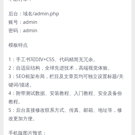
后台：域名/admin.php
账号：admin
密码：admin
模板特点
1：手工书写DIV+CSS、代码精简无冗余。
2：自适应结构，全球先进技术，高端视觉体验。
3：SEO框架布局，栏目及文章页均可独立设置标题/关
键词/描述。
4：附带测试数据、安装教程、入门教程、安全及备份
教程。
5：后台直接修改联系方式、传真、邮箱、地址等，修
改更加方便。
手机版图片预览：