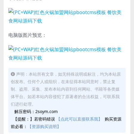
电脑版图片预览：
声明：本站所有文章，如无特殊说明或标注，均为本站原
创发布。任何个人或组织，在未征得本站同意时，禁止复
制、盗用、采集、发布本站内容到任何网站、书籍等各类媒
体平台。如若本站内容侵犯了原著者的合法权益，可联系我
们进行处理。
解压密码：2soym.com
【提醒：】若密码错误
【点此可以直接联系我】
购买资源
前必看：
【资源购买说明】