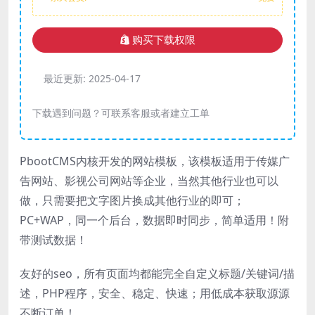
购买下载权限
最近更新:
2025-04-17
下载遇到问题？可联系客服或者建立工单
PbootCMS内核开发的网站模板，该模板适用于传媒广
告网站、影视公司网站等企业，当然其他行业也可以
做，只需要把文字图片换成其他行业的即可；
PC+WAP，同一个后台，数据即时同步，简单适用！附
带测试数据！
友好的seo，所有页面均都能完全自定义标题/关键词/描
述，PHP程序，安全、稳定、快速；用低成本获取源源
不断订单！