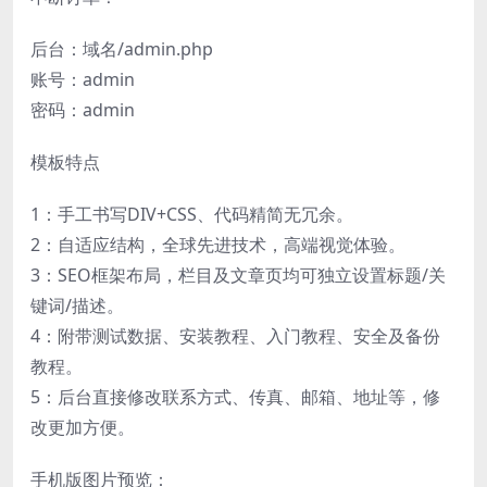
后台：域名/admin.php
账号：admin
密码：admin
模板特点
1：手工书写DIV+CSS、代码精简无冗余。
2：自适应结构，全球先进技术，高端视觉体验。
3：SEO框架布局，栏目及文章页均可独立设置标题/关
键词/描述。
4：附带测试数据、安装教程、入门教程、安全及备份
教程。
5：后台直接修改联系方式、传真、邮箱、地址等，修
改更加方便。
手机版图片预览：