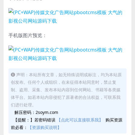
手机版图片预览：
声明：本站所有文章，如无特殊说明或标注，均为本站原
创发布。任何个人或组织，在未征得本站同意时，禁止复
制、盗用、采集、发布本站内容到任何网站、书籍等各类媒
体平台。如若本站内容侵犯了原著者的合法权益，可联系我
们进行处理。
解压密码：2soym.com
【提醒：】若密码错误
【点此可以直接联系我】
购买资源
前必看：
【资源购买说明】