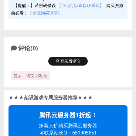
【提醒：】若密码错误
【点此可以直接联系我】
购买资源
前必看：
【资源购买说明】
评论(0)
登录后评论
提示：请文明发言
★★★架设游戏专属服务器推荐★★★
腾讯云服务器1折起！
按新人价购买腾讯云服务器
可联系站长Q：651905651