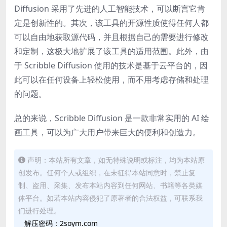
Diffusion 采用了先进的人工智能技术，可以断言它肯
定是创新性的。其次，该工具的开源性质使得任何人都
可以自由地获取源代码，并且根据自己的需要进行修改
和定制，这极大地扩展了该工具的适用范围。此外，由
于 Scribble Diffusion 使用的技术是基于云平台的，因
此可以在任何设备上轻松使用，而不用考虑存储和处理
的问题。
总的来说，Scribble Diffusion 是一款非常实用的 AI 绘
画工具，可以为广大用户带来巨大的便利和创造力。
声明：本站所有文章，如无特殊说明或标注，均为本站原
创发布。任何个人或组织，在未征得本站同意时，禁止复
制、盗用、采集、发布本站内容到任何网站、书籍等各类媒
体平台。如若本站内容侵犯了原著者的合法权益，可联系我
们进行处理。
解压密码：2soym.com