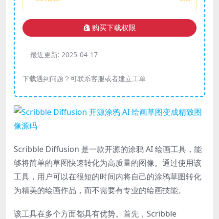
购买下载权限
最近更新:
2025-04-17
下载遇到问题？可联系客服或者建立工单
Scribble Diffusion 是一款开源的涂鸦 AI 绘画工具，能
够将简单的草图快速转化为高质量的图像。通过使用该
工具，用户可以在很短的时间内将自己的涂鸦草图转化
为精美的绘画作品，而不需要有专业的绘画技能。
该工具在多个方面都具有优势。首先，Scribble