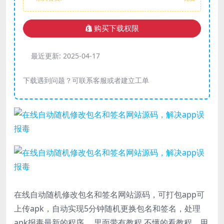
购买下载权限
最近更新:
2025-04-17
下载遇到问题？可联系客服或者建立工单
在线自动随机修改包名和签名网站源码，可打包app可
上传apk，自动实现5分钟随机更换包名和签名，处理
apk报毒最新的程序 ，里面带有教程 不懂的看教程。用