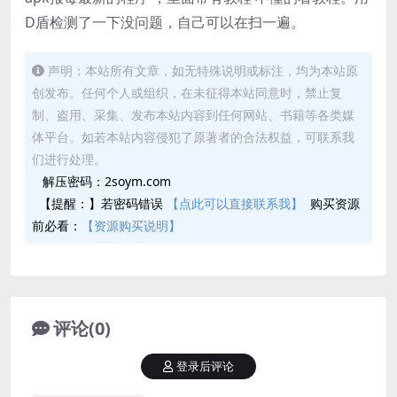
D盾检测了一下没问题，自己可以在扫一遍。
声明：本站所有文章，如无特殊说明或标注，均为本站原
创发布。任何个人或组织，在未征得本站同意时，禁止复
制、盗用、采集、发布本站内容到任何网站、书籍等各类媒
体平台。如若本站内容侵犯了原著者的合法权益，可联系我
们进行处理。
解压密码：2soym.com
【提醒：】若密码错误
【点此可以直接联系我】
购买资源
前必看：
【资源购买说明】
评论(0)
登录后评论