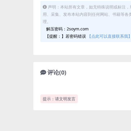
声明：本站所有文章，如无特殊说明或标注，
用、采集、发布本站内容到任何网站、书籍等各
理。
解压密码：2soym.com
【提醒：】若密码错误
【点此可以直接联系我
评论(0)
提示：请文明发言