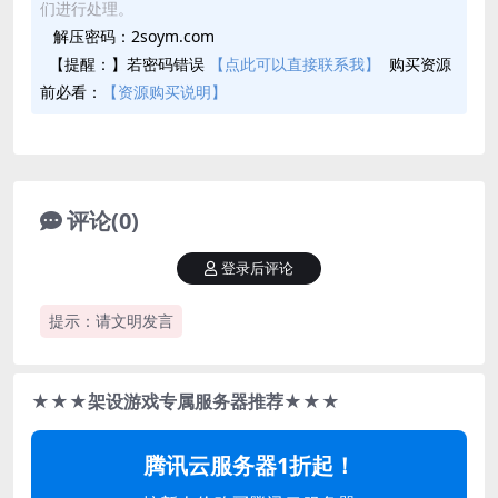
们进行处理。
解压密码：2soym.com
【提醒：】若密码错误
【点此可以直接联系我】
购买资源
前必看：
【资源购买说明】
评论(0)
登录后评论
提示：请文明发言
★★★架设游戏专属服务器推荐★★★
腾讯云服务器1折起！