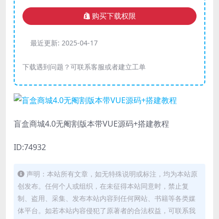
购买下载权限
最近更新:
2025-04-17
下载遇到问题？可联系客服或者建立工单
盲盒商城4.0无阉割版本带VUE源码+搭建教程
ID:74932
声明：本站所有文章，如无特殊说明或标注，均为本站原
创发布。任何个人或组织，在未征得本站同意时，禁止复
制、盗用、采集、发布本站内容到任何网站、书籍等各类媒
体平台。如若本站内容侵犯了原著者的合法权益，可联系我