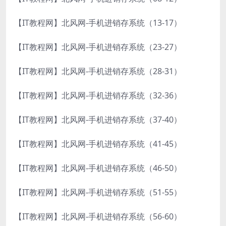
【IT教程网】北风网-手机进销存系统（13-17）
【IT教程网】北风网-手机进销存系统（23-27）
【IT教程网】北风网-手机进销存系统（28-31）
【IT教程网】北风网-手机进销存系统（32-36）
【IT教程网】北风网-手机进销存系统（37-40）
【IT教程网】北风网-手机进销存系统（41-45）
【IT教程网】北风网-手机进销存系统（46-50）
【IT教程网】北风网-手机进销存系统（51-55）
【IT教程网】北风网-手机进销存系统（56-60）