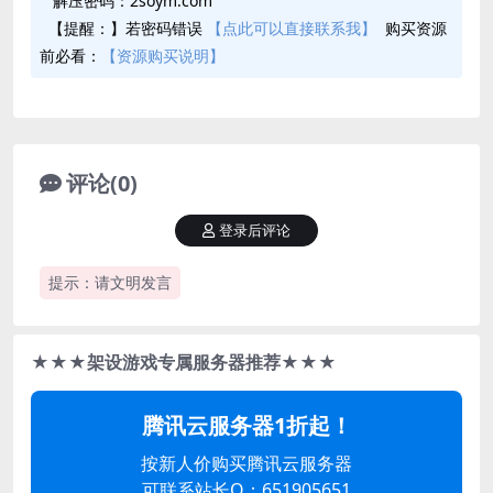
解压密码：2soym.com
【提醒：】若密码错误
【点此可以直接联系我】
购买资源
前必看：
【资源购买说明】
评论(0)
登录后评论
提示：请文明发言
★★★架设游戏专属服务器推荐★★★
腾讯云服务器1折起！
按新人价购买腾讯云服务器
可联系站长Q：651905651