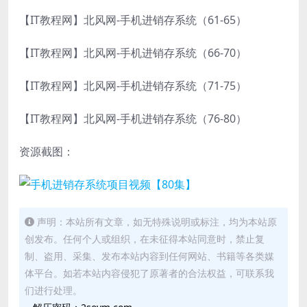
【IT教程网】北风网-手机进销存系统（61-65）
【IT教程网】北风网-手机进销存系统（66-70）
【IT教程网】北风网-手机进销存系统（71-75）
【IT教程网】北风网-手机进销存系统（76-80）
资源截图：
声明：本站所有文章，如无特殊说明或标注，均为本站原
创发布。任何个人或组织，在未征得本站同意时，禁止复
制、盗用、采集、发布本站内容到任何网站、书籍等各类媒
体平台。如若本站内容侵犯了原著者的合法权益，可联系我
们进行处理。