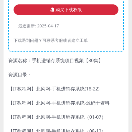
购买下载权限
最近更新:
2025-04-17
下载遇到问题？可联系客服或者建立工单
资源名称：手机进销存系统项目视频【80集】
资源目录：
【IT教程网】北风网-手机进销存系统(18-22)
【IT教程网】北风网-手机进销存系统-源码于资料
【IT教程网】北风网-手机进销存系统（01-07）
【IT教程网】北风网-手机进销存系统（08-12）