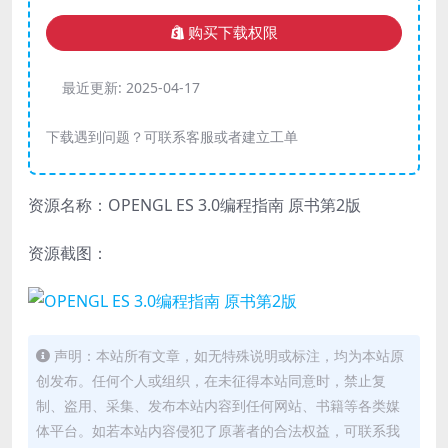
购买下载权限
最近更新:
2025-04-17
下载遇到问题？可联系客服或者建立工单
资源名称：OPENGL ES 3.0编程指南 原书第2版
资源截图：
声明：本站所有文章，如无特殊说明或标注，均为本站原
创发布。任何个人或组织，在未征得本站同意时，禁止复
制、盗用、采集、发布本站内容到任何网站、书籍等各类媒
体平台。如若本站内容侵犯了原著者的合法权益，可联系我