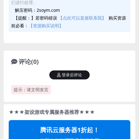
们进行处理。
解压密码：2soym.com
【提醒：】若密码错误
【点此可以直接联系我】
购买资源
前必看：
【资源购买说明】
评论(0)
登录后评论
提示：请文明发言
★★★架设游戏专属服务器推荐★★★
腾讯云服务器1折起！