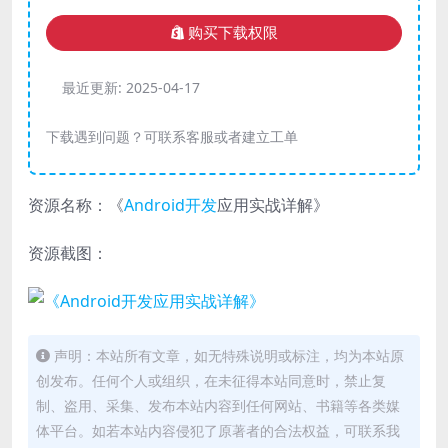
购买下载权限
最近更新:
2025-04-17
下载遇到问题？可联系客服或者建立工单
资源名称：《
Android开发
应用实战详解》
资源截图：
声明：本站所有文章，如无特殊说明或标注，均为本站原
创发布。任何个人或组织，在未征得本站同意时，禁止复
制、盗用、采集、发布本站内容到任何网站、书籍等各类媒
体平台。如若本站内容侵犯了原著者的合法权益，可联系我