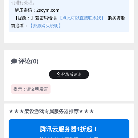
们进行处理。
解压密码：2soym.com
【提醒：】若密码错误
【点此可以直接联系我】
购买资源
前必看：
【资源购买说明】
评论(0)
登录后评论
提示：请文明发言
★★★架设游戏专属服务器推荐★★★
腾讯云服务器1折起！