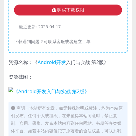
购买下载权限
最近更新:
2025-04-17
下载遇到问题？可联系客服或者建立工单
资源名称：《
Android开发
入门与实战 第2版》
资源截图：
声明：本站所有文章，如无特殊说明或标注，均为本站原
创发布。任何个人或组织，在未征得本站同意时，禁止复
制、盗用、采集、发布本站内容到任何网站、书籍等各类媒
体平台。如若本站内容侵犯了原著者的合法权益，可联系我