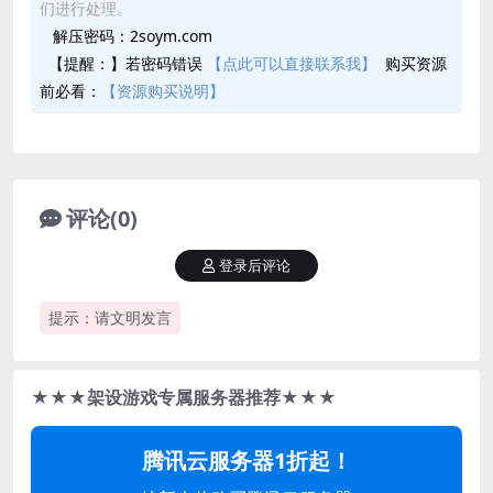
们进行处理。
解压密码：2soym.com
【提醒：】若密码错误
【点此可以直接联系我】
购买资源
前必看：
【资源购买说明】
评论(0)
登录后评论
提示：请文明发言
★★★架设游戏专属服务器推荐★★★
腾讯云服务器1折起！