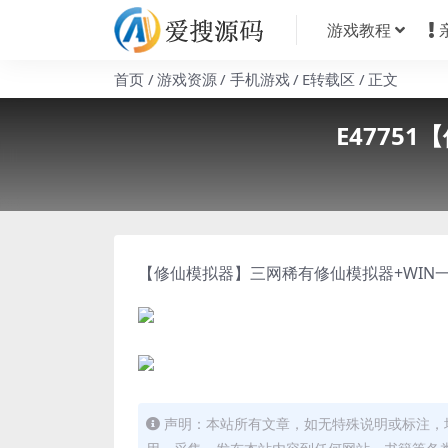
游戏教程
首页
游戏资源
手机游戏
E转载区
正文
E4775
【修仙模拟器】三网稀有修仙模拟器+WIN一
声明：本站所有文章，如无特殊说明或标注，