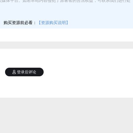
类媒体平台。如若本站内容侵犯了原著者的合法权益，可联系我们进行处
】
购买资源前必看：
【资源购买说明】
登录后评论