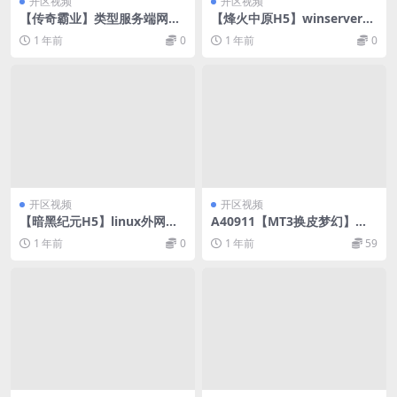
开区视频
开区视频
【传奇霸业】类型服务端网页
【烽火中原H5】winserver外
游戏外网手工架设视频教程方
网服务端端服务器搭建教程视
1 年前
0
1 年前
0
法
频
开区视频
开区视频
【暗黑纪元H5】linux外网手
A40911【MT3换皮梦幻】全
工服务端服务器搭建详细视频
套修改课程38节语音西游MT3
1 年前
0
1 年前
59
教程
开区教学