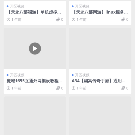
开区视频
开区视频
【天龙八部端游】单机虚拟机
【天龙八部网游】linux服务器
VM一键端安装视频教程-天龙
外网开区搭建方法教程语音视
1 年前
0
1 年前
0
八部各个版本单机启动方法
频
开区视频
开区视频
魔域1655互通外网架设教程-
A34【幽冥传奇手游】通用外
魔域互通win搭建方法
网架设教程-幽冥传奇开区win
1 年前
0
1 年前
0
服务器搭建语音视频