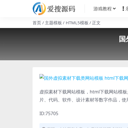
游戏教程
首页
主题模板
HTML5模板
正文
国
虚拟素材下载网站模板，html下载网站模
片、代码、软件、设计素材等数字作品，使
ID:75705