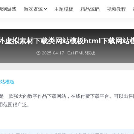
亲测游戏
游戏资源
主题模板
精品源码
视频教程
外虚拟素材下载类网站模板html下载网站
2025-04-17
HTML5模板
板是一款强大的数字作品下载网站，在线付费下载平台。可以出售
用范围很广泛。