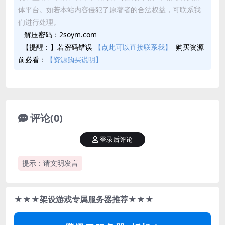
体平台。如若本站内容侵犯了原著者的合法权益，可联系我
们进行处理。
解压密码：2soym.com
【提醒：】若密码错误
【点此可以直接联系我】
购买资源
前必看：
【资源购买说明】
评论(0)
登录后评论
提示：请文明发言
★★★架设游戏专属服务器推荐★★★