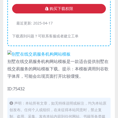
购买下载权限
最近更新:
2025-04-17
下载遇到问题？可联系客服或者建立工单
别墅在线交易服务机构网站模板是一款适合提供别墅在
线交易服务的网站模板下载。提示：本模板调用到谷歌
字体库，可能会出现页面打开比较缓慢。
ID:75432
声明：本站所有文章，如无特殊说明或标注，均为本站原
创发布。任何个人或组织，在未征得本站同意时，禁止复
制、盗用、采集、发布本站内容到任何网站、书籍等各类媒