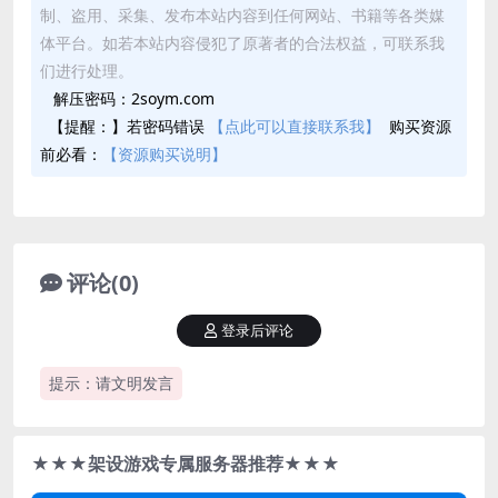
制、盗用、采集、发布本站内容到任何网站、书籍等各类媒
体平台。如若本站内容侵犯了原著者的合法权益，可联系我
们进行处理。
解压密码：2soym.com
【提醒：】若密码错误
【点此可以直接联系我】
购买资源
前必看：
【资源购买说明】
评论(0)
登录后评论
提示：请文明发言
★★★架设游戏专属服务器推荐★★★