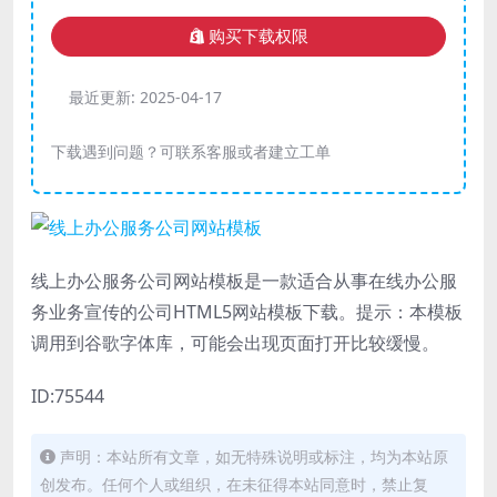
购买下载权限
最近更新:
2025-04-17
下载遇到问题？可联系客服或者建立工单
线上办公服务公司网站模板是一款适合从事在线办公服
务业务宣传的公司HTML5网站模板下载。提示：本模板
调用到谷歌字体库，可能会出现页面打开比较缓慢。
ID:75544
声明：本站所有文章，如无特殊说明或标注，均为本站原
创发布。任何个人或组织，在未征得本站同意时，禁止复