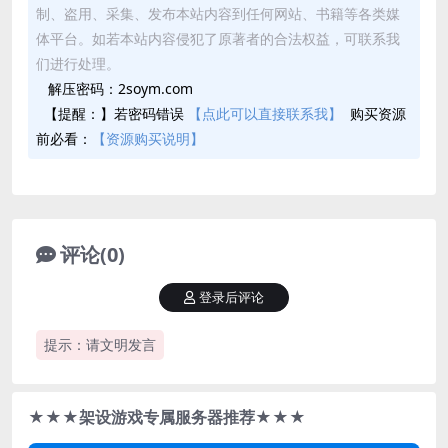
制、盗用、采集、发布本站内容到任何网站、书籍等各类媒
体平台。如若本站内容侵犯了原著者的合法权益，可联系我
们进行处理。
解压密码：2soym.com
【提醒：】若密码错误
【点此可以直接联系我】
购买资源
前必看：
【资源购买说明】
评论(0)
登录后评论
提示：请文明发言
★★★架设游戏专属服务器推荐★★★