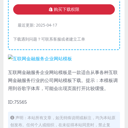
购买下载权限
最近更新:
2025-04-17
下载遇到问题？可联系客服或者建立工单
互联网金融服务企业网站模板是一款适合从事各种互联
网金融服务行业的公司网站模板下载。提示：本模板调
用到谷歌字体库，可能会出现页面打开比较缓慢。
ID:75565
声明：本站所有文章，如无特殊说明或标注，均为本站原
创发布。任何个人或组织，在未征得本站同意时，禁止复