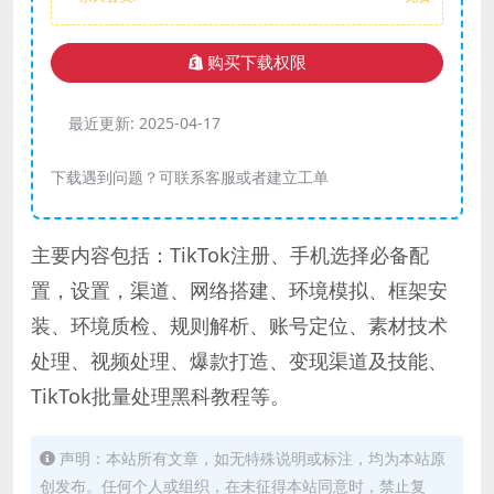
购买下载权限
最近更新:
2025-04-17
下载遇到问题？可联系客服或者建立工单
主要内容包括：TikTok注册、手机选择必备配
置，设置，渠道、网络搭建、环境模拟、框架安
装、环境质检、规则解析、账号定位、素材技术
处理、视频处理、爆款打造、变现渠道及技能、
TikTok批量处理黑科教程等。
声明：本站所有文章，如无特殊说明或标注，均为本站原
创发布。任何个人或组织，在未征得本站同意时，禁止复