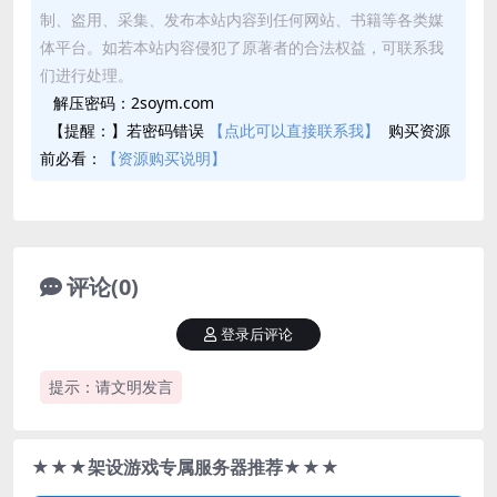
制、盗用、采集、发布本站内容到任何网站、书籍等各类媒
体平台。如若本站内容侵犯了原著者的合法权益，可联系我
们进行处理。
解压密码：2soym.com
【提醒：】若密码错误
【点此可以直接联系我】
购买资源
前必看：
【资源购买说明】
评论(0)
登录后评论
提示：请文明发言
★★★架设游戏专属服务器推荐★★★