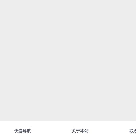
快速导航
关于本站
联