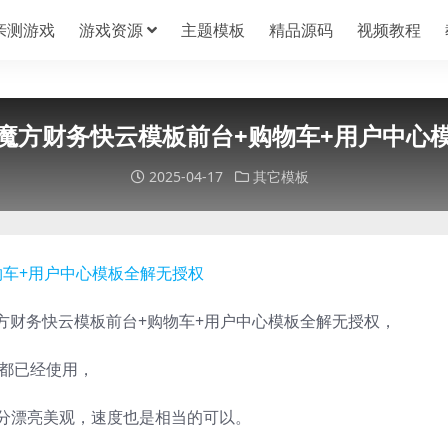
亲测游戏
游戏资源
主题模板
精品源码
视频教程
魔方财务快云模板前台+购物车+用户中心
2025-04-17
其它模板
方财务快云模板前台+购物车+用户中心模板全解无授权，
联都已经使用，
十分漂亮美观，速度也是相当的可以。