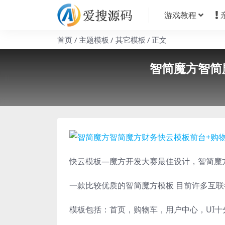
游戏教程
首页
主题模板
其它模板
正文
智简魔方智简
快云模板—魔方开发大赛最佳设计，智简魔
一款比较优质的智简魔方模板 目前许多互
模板包括：首页，购物车，用户中心，UI