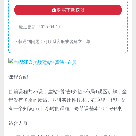
购买下载权限
最近更新:
2025-04-17
下载遇到问题？可联系客服或者建立工单
课程介绍
目前课程共25课，建站+算法+外链+布局+误区讲解，全
程没有多余的废话、只讲实用性技术，在这里，绝对没
有一个知识点讲1小时的课程，每节课基本10-15分钟。
适合人群