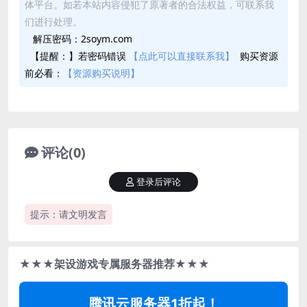
体平台。如若本站内容侵犯了原著者的合法权益，可联系我
们进行处理。
解压密码：2soym.com
【提醒：】若密码错误
【点此可以直接联系我】
购买资源
前必看：
【资源购买说明】
评论(0)
登录后评论
提示：请文明发言
★★★架设游戏专属服务器推荐★★★
腾讯云服务器1折起！