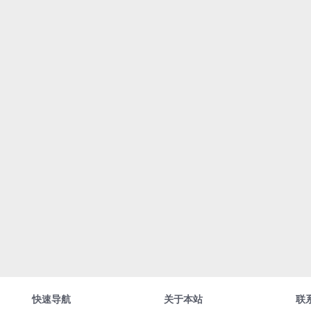
快速导航
关于本站
联