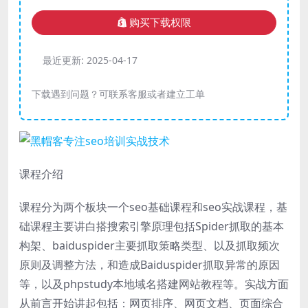
购买下载权限
最近更新:
2025-04-17
下载遇到问题？可联系客服或者建立工单
课程介绍
课程分为两个板块一个seo基础课程和seo实战课程，基
础课程主要讲白搭搜索引擎原理包括Spider抓取的基本
构架、baiduspider主要抓取策略类型、以及抓取频次
原则及调整方法，和造成Baiduspider抓取异常的原因
等，以及phpstudy本地域名搭建网站教程等。实战方面
从前言开始讲起包括：网页排序、网页文档、页面综合