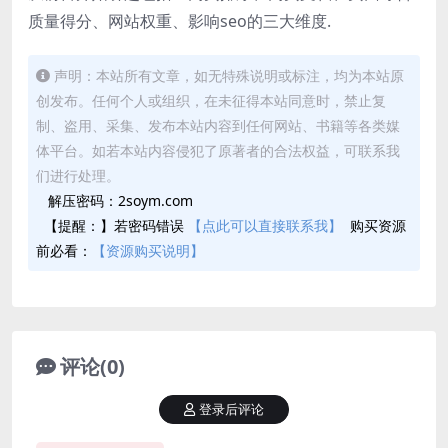
质量得分、网站权重、影响seo的三大维度.
声明：本站所有文章，如无特殊说明或标注，均为本站原
创发布。任何个人或组织，在未征得本站同意时，禁止复
制、盗用、采集、发布本站内容到任何网站、书籍等各类媒
体平台。如若本站内容侵犯了原著者的合法权益，可联系我
们进行处理。
解压密码：2soym.com
【提醒：】若密码错误
【点此可以直接联系我】
购买资源
前必看：
【资源购买说明】
评论(0)
登录后评论