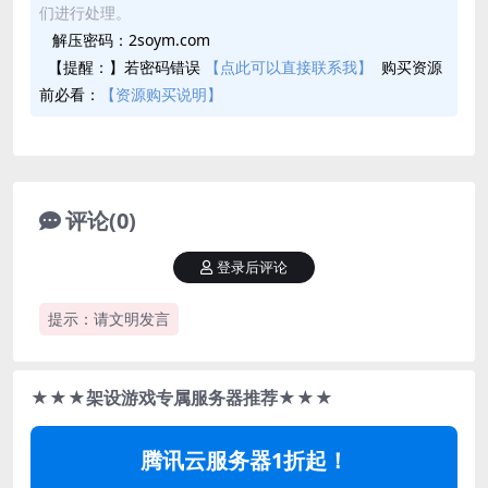
们进行处理。
解压密码：2soym.com
【提醒：】若密码错误
【点此可以直接联系我】
购买资源
前必看：
【资源购买说明】
评论(0)
登录后评论
提示：请文明发言
★★★架设游戏专属服务器推荐★★★
腾讯云服务器1折起！