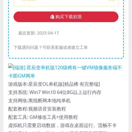
购买下载权限
最近更新:
2025-04-17
下载遇到问题？可联系客服或者建立工单
游戏版本:星辰变OL单机版[精品稀 有完整端]
支持系统: Win7 Win10 64位8G以上运行内存
支持网络:离线断网本地纯单机
配套教程:视频语音安装教程
配套工具: GM修改工具+使用教程
虚拟机只需要启动数据，游戏在桌面运行。流畅不卡