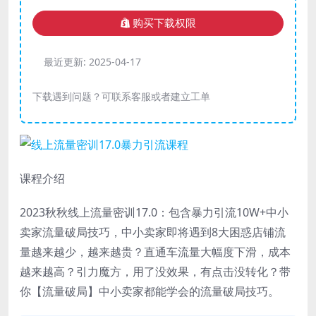
购买下载权限
最近更新:
2025-04-17
下载遇到问题？可联系客服或者建立工单
课程介绍
2023秋秋线上流量密训17.0：包含暴力引流10W+中小
卖家流量破局技巧，中小卖家即将遇到8大困惑店铺流
量越来越少，越来越贵？直通车流量大幅度下滑，成本
越来越高？引力魔方，用了没效果，有点击没转化？带
你【流量破局】中小卖家都能学会的流量破局技巧。