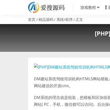
游戏教程
首页
精品源码
系统/程序
正文
[PH
DM建站系统驾校培训机构HTML5网站模板,
网站建设的开源cms。
DM系统的理念就是组装，把模板和区块组
网站( PC，手机，微信都可以访问)。后台