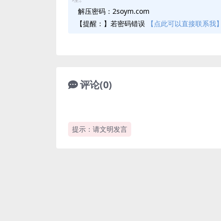
解压密码：2soym.com
【提醒：】若密码错误
【点此可以直接联系我
评论(0)
提示：请文明发言