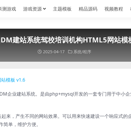
亲测游戏
游戏资源
主题模板
精品源码
视频教程
P]DM建站系统驾校培训机构HTML5网站模板
2025-04-17
系统/程序
DM企业建站系统。是由php+mysql开发的一套专门用于中小企
装起来，产生不同的网站效果。可以用来快速建设一个响应式的
操作简单，维护方便。