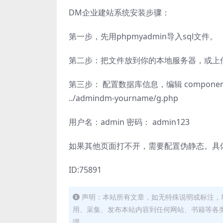
DM企业建站系统安装步骤：
第一步，先用phpmyadmin导入sql文件。
第二步：把文件放到你的本地服务器，或上
第三步： 配置数据库信息，编辑 component/
../admindm-yourname/g.php
用户名：admin 密码： admin123
如果其他页面打不开，需要配置伪静态。具
ID:75891
声明：本站所有文章，如无特殊说明或标注，
用、采集、发布本站内容到任何网站、书籍等各
理。