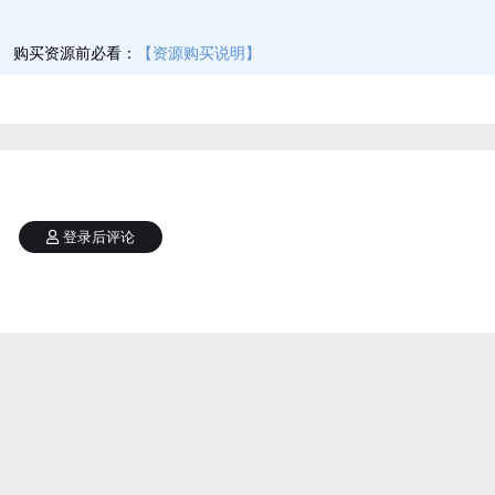
】
购买资源前必看：
【资源购买说明】
登录后评论