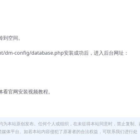
传到空间。
dm-config/database.php安装成功后，进入后台网址：
体看官网安装视频教程。
均为本站原创发布。任何个人或组织，在未征得本站同意时，禁止复制、
类媒体平台。如若本站内容侵犯了原著者的合法权益，可联系我们进行处