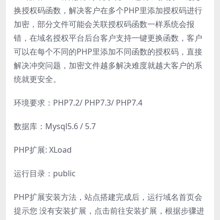
换授权码函数，解决客户在多个PHP里添加授权码进行
加密，部分文件可能会关联授权码函数一样系统会报
错，在域名授权平台后台客户支持一键更换函数，客户
可以在每个不同的PHP里添加不同函数的授权码，直接
解决冲突问题，加密文件越多解决难度就越大客户的系
统就更安全。
环境要求：PHP7.2/ PHP7.3/ PHP7.4
数据库：Mysql5.6 / 5.7
PHP扩展: XLoad
运行目录：public
PHP扩展安装方法，站点搭建完成后，运行域名首页会
提示您 没有安装扩展，点击前往安装扩展，根据步骤进