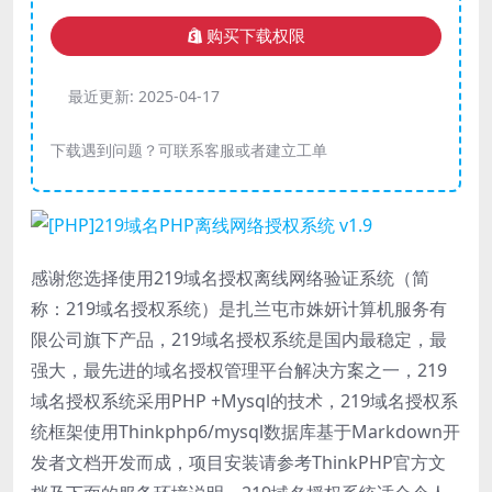
购买下载权限
最近更新:
2025-04-17
下载遇到问题？可联系客服或者建立工单
感谢您选择使用219域名授权离线网络验证系统（简
称：219域名授权系统）是扎兰屯市姝妍计算机服务有
限公司旗下产品，219域名授权系统是国内最稳定，最
强大，最先进的域名授权管理平台解决方案之一，219
域名授权系统采用PHP +Mysql的技术，219域名授权系
统框架使用Thinkphp6/mysql数据库基于Markdown开
发者文档开发而成，项目安装请参考ThinkPHP官方文