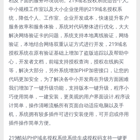
档及下面的服务环境说明。219域名授权系统适合个人,
中小规模工作室以及大小企业使用的219域名授权系
统，降低个人、工作室、企业开发成本，快速提升客户
服务效率和服务体验，系统对代码整体进行优化，大大
解决网络验证卡的问题，系统支持本地离线验证，网络
验证，本地结合网络双重认证方式进行开发，219域名
授权系统在原有验证基础上增加了盗版追踪以及帮助中
心，开发者文档，前端支持授权查询，授权在线购买
等，解决大部分，另外系统增加PHP加密接口，让您的
代码更加安全，为了解决各中小开发商在升级方面困难
我们增加了一键升级功能，支持版本一键升级，程序小
巧使用简单，一建安装，更美观的用户界面设计.程序设
计简单，操作清晰流畅所有页面自动适应电脑以及手
机，系统拥有较多插件可进行安装使用，可开启或停用
插件操作简单方便。
219酷站PHP域名授权系统系统生成授权码支持一键更