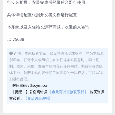
行安装扩展，安装完成后登录后台即可使用。
具体详情配置根据开发者文档进行配置
本系统以及入住站长源码商城，欢迎前来咨询
ID:75638
声明：本站所有文章，如无特殊说明或标注，均为本站原
创发布。任何个人或组织，在未征得本站同意时，禁止复
制、盗用、采集、发布本站内容到任何网站、书籍等各类媒
体平台。如若本站内容侵犯了原著者的合法权益，可联系我
们进行处理。
解压密码：2soym.com
【提醒：】若密码错误
【点此可以直接联系我】
购买资源
前必看：
【资源购买说明】