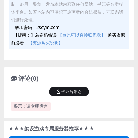
制、盗用、采集、发布本站内容到任何网站、书籍等各类媒
体平台。如若本站内容侵犯了原著者的合法权益，可联系我
们进行处理。
解压密码：2soym.com
【提醒：】若密码错误
【点此可以直接联系我】
购买资源
前必看：
【资源购买说明】
评论(0)
登录后评论
提示：请文明发言
★★★架设游戏专属服务器推荐★★★