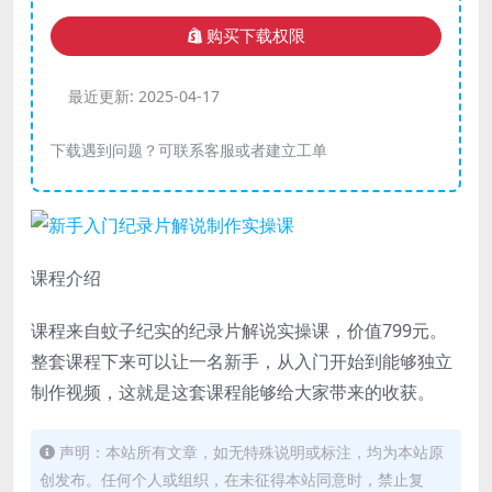
购买下载权限
最近更新:
2025-04-17
下载遇到问题？可联系客服或者建立工单
课程介绍
课程来自蚊子纪实的纪录片解说实操课，价值799元。
整套课程下来可以让一名新手，从入门开始到能够独立
制作视频，这就是这套课程能够给大家带来的收获。
声明：本站所有文章，如无特殊说明或标注，均为本站原
创发布。任何个人或组织，在未征得本站同意时，禁止复