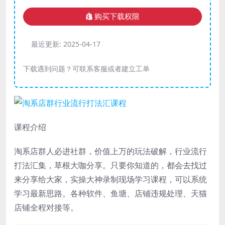
购买下载权限
最近更新:
2025-04-17
下载遇到问题？可联系客服或者建立工单
课程介绍
淘系店群人必进社群，价值上万的玩法破解，行业流行
打法汇集，草根大咖分享。只要你知道的，都会去找过
来分享给大家，实操大神录制现场学习课程，可以系统
学习最新思路。各种软件、鱼塘、店铺违规处理、天猫
店铺全程对接等。