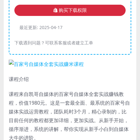
购买下载权限
最近更新:
2025-04-17
下载遇到问题？可联系客服或者建立工单
课程介绍
课程来自凯哥自媒体的百家号自媒体全套实战赚钱教
程，价值1980元。这是一套最全面、最系统的百家号自
媒体实战运营教程，团队耗时3个月，精心录制的，比
目前任何的教程都更加详细，更加实战。从新手开始，
循序渐进，系统的讲解，帮你实现从新手小白到自媒体
大牛的进阶。