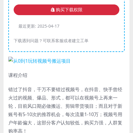
购买下载权限
最近更新:
2025-04-17
下载遇到问题？可联系客服或者建立工单
课程介绍
错过了抖音，千万不要错过视频号，在抖音、快手曾经
火过的视频、爆品、形式，都可以在视频号上再来一
轮，目前风口期必做搬运、剪辑带货项目；而且对于新
账号有5-10次的推荐机会，每次流量1-10万；视频号用
户年龄偏大，这部分客户认知较低，购买力强，人群复
购率高！