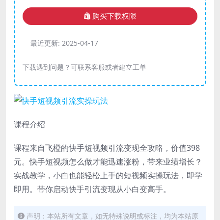
购买下载权限
最近更新:
2025-04-17
下载遇到问题？可联系客服或者建立工单
课程介绍
课程来自飞橙的快手短视频引流变现全攻略，价值398
元。快手短视频怎么做才能迅速涨粉，带来业绩增长？
实战教学，小白也能轻松上手的短视频实操玩法，即学
即用。带你启动快手引流变现从小白变高手。
声明：本站所有文章，如无特殊说明或标注，均为本站原