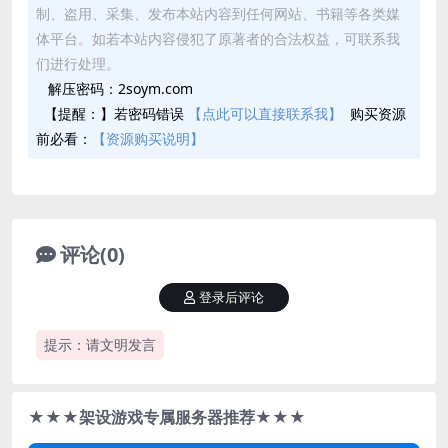
制、盗用、采集、发布本站内容到任何网站、书籍等各类媒
体平台。如若本站内容侵犯了原著者的合法权益，可联系我
们进行处理。
解压密码：2soym.com
【提醒：】若密码错误
【点此可以直接联系我】
购买资源
前必看：
【资源购买说明】
评论(0)
登录后评论
提示：请文明发言
★★★架设游戏专属服务器推荐★★★