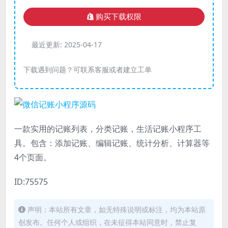
购买下载权限
最近更新:
2025-04-17
下载遇到问题？可联系客服或者建立工单
一款实用的记账列表，分类记账，生活记账小程序工
具。包含：添加记账、编辑记账、统计分析、计算器等
4个页面。
ID:75575
声明：本站所有文章，如无特殊说明或标注，均为本站原
创发布。任何个人或组织，在未征得本站同意时，禁止复