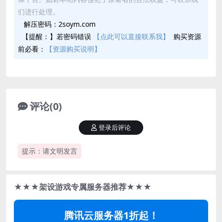
们进行处理。
解压密码：2soym.com
【提醒：】若密码错误
【点此可以直接联系我】
购买资源
前必看：
【资源购买说明】
评论(0)
登录后评论
提示：请文明发言
★★★架设游戏专属服务器推荐★★★
腾讯云服务器1折起！