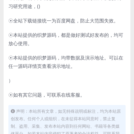
习研究用途，(
)
☉全站下载链接统一为百度网盘，防止大范围失效。
☉本站提供的织梦源码，都是做好测试好发布的，均可
放心使用。
☉本站提供的织梦源码，均带数据及演示地址。可以在
任一源码详情页查看演示地址。
）
☉如有其它问题，可联系在线客服。
声明：本站所有文章，如无特殊说明或标注，均为本站原
创发布。任何个人或组织，在未征得本站同意时，禁止复
制、盗用、采集、发布本站内容到任何网站、书籍等各类媒
体平台。如若本站内容侵犯了原著者的合法权益，可联系我