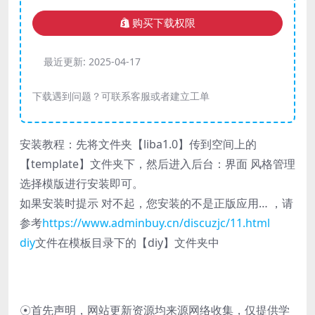
购买下载权限
最近更新:
2025-04-17
下载遇到问题？可联系客服或者建立工单
安装教程：先将文件夹【liba1.0】传到空间上的
【template】文件夹下，然后进入后台：界面 风格管理
选择模版进行安装即可。
如果安装时提示 对不起，您安装的不是正版应用… ，请
参考
https://www.adminbuy.cn/discuzjc/11.html
diy
文件在模板目录下的【diy】文件夹中
☉首先声明，网站更新资源均来源网络收集，仅提供学