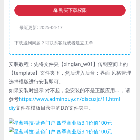
购买下载权限
最近更新:
2025-04-17
下载遇到问题？可联系客服或者建立工单
安装教程：先将文件夹【xinglan_w01】传到空间上的
【template】文件夹下，然后进入后台：界面 风格管理
选择模版进行安装即可。
如果安装时提示 对不起，您安装的不是正版应用… ，请
参考
https://www.adminbuy.cn/discuzjc/11.html
diy
文件在模板目录中的DIY文件夹中。