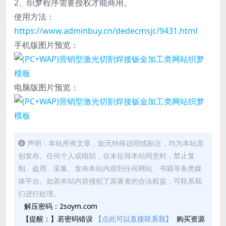
2、织梦程序需要授权才能商用。
使用方法：
https://www.adminbuy.cn/dedecmsjc/9431.html
手机版图片预览：
电脑版图片预览：
声明：本站所有文章，如无特殊说明或标注，均为本站原
创发布。任何个人或组织，在未征得本站同意时，禁止复
制、盗用、采集、发布本站内容到任何网站、书籍等各类媒
体平台。如若本站内容侵犯了原著者的合法权益，可联系我
们进行处理。
解压密码：2soym.com
【提醒：】若密码错误
【点此可以直接联系我】
购买资源