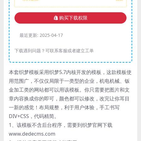
购买下载权限
最近更新:
2025-04-17
下载遇到问题？可联系客服或者建立工单
本套织梦模板采用织梦5.7内核开发的模板，这款模板使
用范围广，不仅仅局限于一类型的企业，机电机械、钣
金加工类的网站都可以用该模板。你只需要把图片和文
章内容换成你的即可，颜色都可以修改，改完让你耳目
一新的感觉！布局规整，利于用户体验，手工书写
DIV+CSS，代码精简。
1、该模板不含后台程序，需要到织梦官网下载
www.dedecms.com