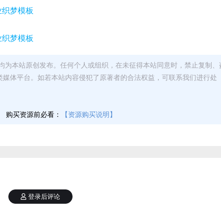
均为本站原创发布。任何个人或组织，在未征得本站同意时，禁止复制、
类媒体平台。如若本站内容侵犯了原著者的合法权益，可联系我们进行处
】
购买资源前必看：
【资源购买说明】
登录后评论