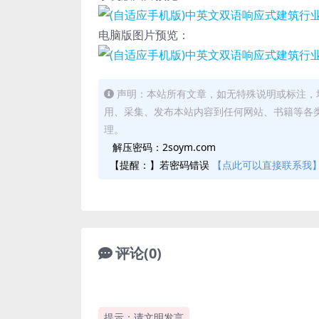
电脑版图片预览：
声明：本站所有文章，如无特殊说明或标注，
用、采集、发布本站内容到任何网站、书籍等各
理。
解压密码：2soym.com
【提醒：】若密码错误
【点此可以直接联系我
评论(0)
提示：请文明发言