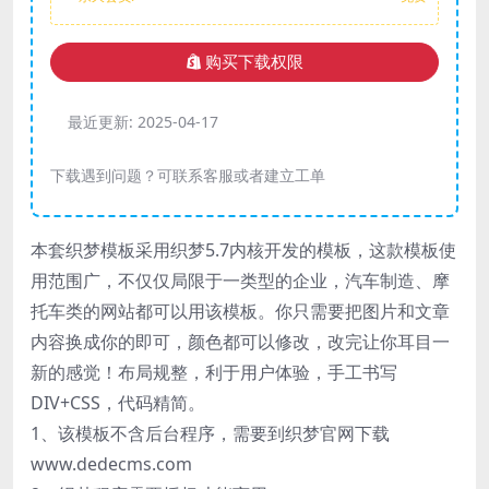
购买下载权限
最近更新:
2025-04-17
下载遇到问题？可联系客服或者建立工单
本套织梦模板采用织梦5.7内核开发的模板，这款模板使
用范围广，不仅仅局限于一类型的企业，汽车制造、摩
托车类的网站都可以用该模板。你只需要把图片和文章
内容换成你的即可，颜色都可以修改，改完让你耳目一
新的感觉！布局规整，利于用户体验，手工书写
DIV+CSS，代码精简。
1、该模板不含后台程序，需要到织梦官网下载
www.dedecms.com