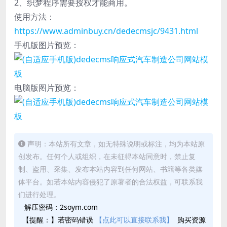
2、织梦程序需要授权才能商用。
使用方法：
https://www.adminbuy.cn/dedecmsjc/9431.html
手机版图片预览：
电脑版图片预览：
声明：本站所有文章，如无特殊说明或标注，均为本站原
创发布。任何个人或组织，在未征得本站同意时，禁止复
制、盗用、采集、发布本站内容到任何网站、书籍等各类媒
体平台。如若本站内容侵犯了原著者的合法权益，可联系我
们进行处理。
解压密码：2soym.com
【提醒：】若密码错误
【点此可以直接联系我】
购买资源